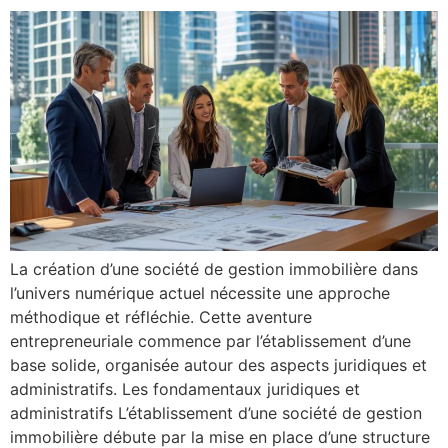
La création d’une société de gestion immobilière dans
l’univers numérique actuel nécessite une approche
méthodique et réfléchie. Cette aventure
entrepreneuriale commence par l’établissement d’une
base solide, organisée autour des aspects juridiques et
administratifs. Les fondamentaux juridiques et
administratifs L’établissement d’une société de gestion
immobilière débute par la mise en place d’une structure